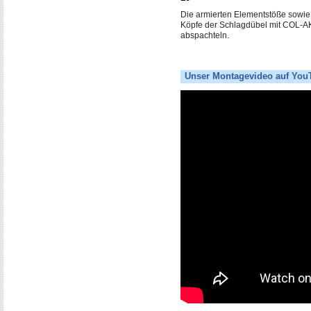
Die armierten Elementstöße sowie
Köpfe der Schlagdübel mit COL-A
abspachteln.
Unser Montagevideo auf You