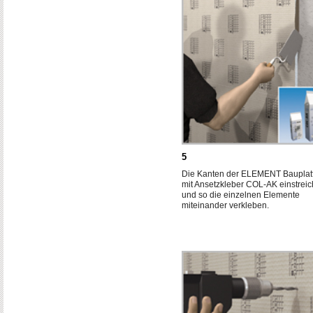
5
Die Kanten der ELEMENT Bauplat
mit Ansetzkleber COL-AK einstrei
und so die einzelnen Elemente
miteinander verkleben.