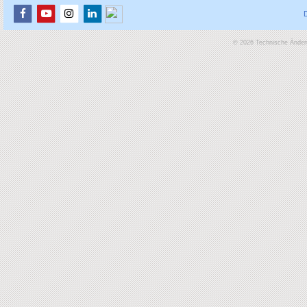
© 2026 Technische Änderu