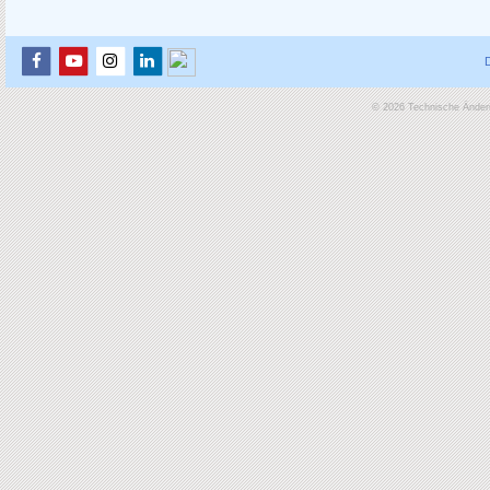
© 2026 Technische Änderu