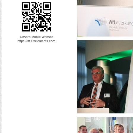
Unsere Mobile Website
https://m.luxelements.com