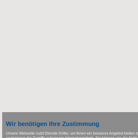
Wir benötigen Ihre Zustimmung
Unsere Webseite nutzt Dienste Dritter, um Ihnen ein besseres Angebot bieten 