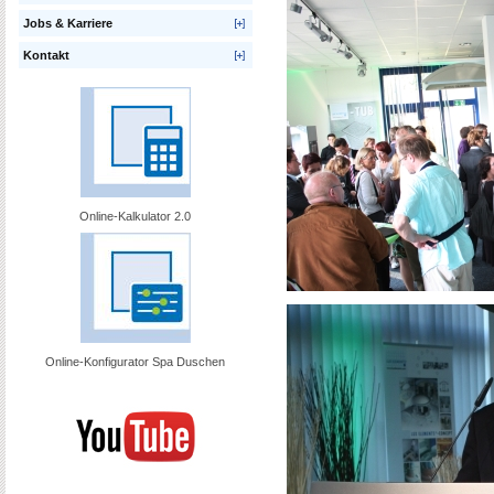
Jobs & Karriere
Kontakt
Online-Kalkulator 2.0
Online-Konfigurator Spa Duschen