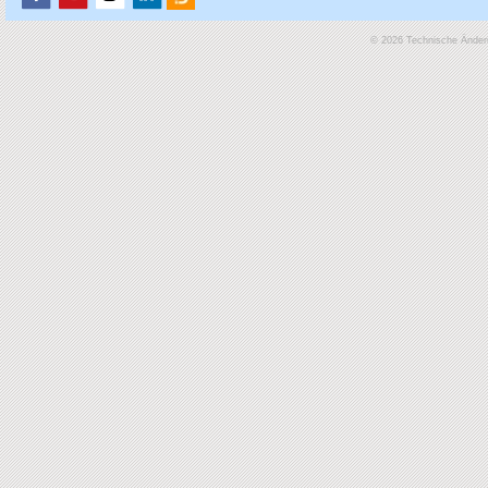
© 2026 Technische Änderu