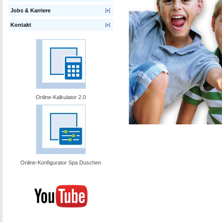
Jobs & Karriere
Kontakt
Online-Kalkulator 2.0
Online-Konfigurator Spa Duschen