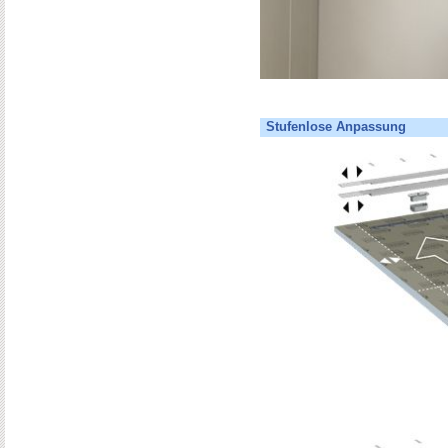
Stufenlose Anpassung