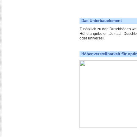
Das Unterbauelement
Zusätzlich zu den Duschböden w
Höhe angeboten. Je nach Duschbo
oder universell.
Höhenverstellbarkeit für opt