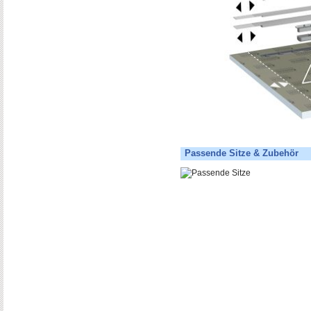
Passende Sitze & Zubehör