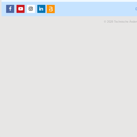
© 2026 Technische Änderu