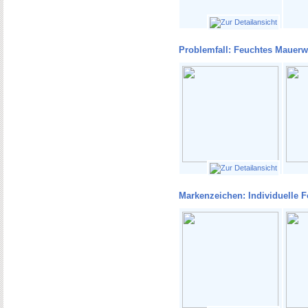
Problemfall: Feuchtes Mauerw
Markenzeichen: Individuelle