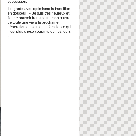
succession.
Il regarde avec optimisme la transition
en douceur : « Je suis très heureux et
fier de pouvoir transmettre mon œuvre
de toute une vie à la prochaine
génération au sein de la famille, ce qui
n'est plus chose courante de nos jours
».