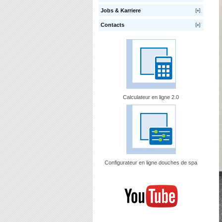
Jobs & Karriere
Contacts
Calculateur en ligne 2.0
Configurateur en ligne douches de spa