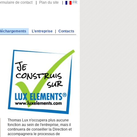
rmulaire de contact
|
Plan du site
|
FR
léchargements
L’entreprise
|
Contacts
Thomas Lux n'occupera plus aucune
fonction au sein de l'entreprise, mais il
continuera de conseiller la Direction et
accompagnera le processus de