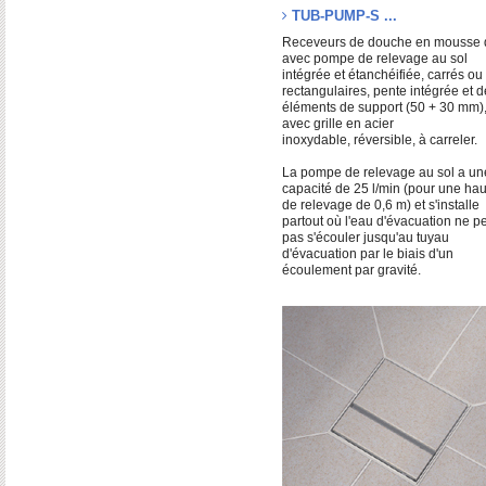
TUB-PUMP-S ...
Receveurs de douche en mousse 
avec pompe de relevage au sol
intégrée et étanchéifiée, carrés ou
rectangulaires, pente intégrée et 
éléments de support (50 + 30 mm)
avec grille en acier
inoxydable, réversible, à carreler.
La pompe de relevage au sol a un
capacité de 25 l/min (pour une hau
de relevage de 0,6 m) et s'installe
partout où l'eau d'évacuation ne p
pas s'écouler jusqu'au tuyau
d'évacuation par le biais d'un
écoulement par gravité.