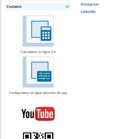
Instagram
Contacts
LinkedIn
Calculateur en ligne 2.0
Configurateur en ligne douches de spa