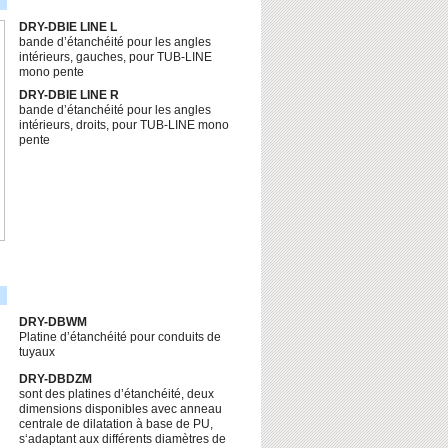
DRY-DBIE LINE L
bande d’étanchéité pour les angles
intérieurs, gauches, pour TUB-LINE
mono pente
DRY-DBIE LINE R
bande d’étanchéité pour les angles
intérieurs, droits, pour TUB-LINE mono
pente
DRY-DBWM
Platine d’étanchéité pour conduits de
tuyaux
DRY-DBDZM
sont des platines d’étanchéité, deux
dimensions disponibles avec anneau
centrale de dilatation à base de PU,
s‘adaptant aux différents diamètres de