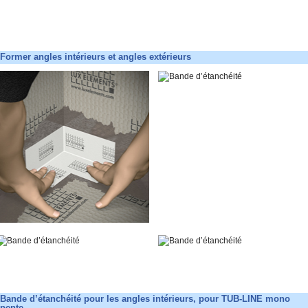
Former angles intérieurs et angles extérieurs
Bande d’étanchéité pour les angles intérieurs, pour TUB-LINE mono
pente