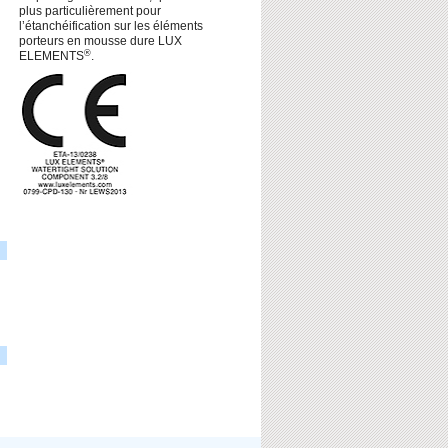
plus particulièrement pour
l’étanchéification sur les éléments
porteurs en mousse dure LUX
®
ELEMENTS
.