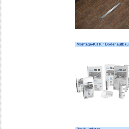
Montage-Kit für Bodenaufbau