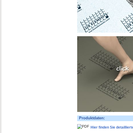
Produktdaten:
Hier finden Sie detaillie