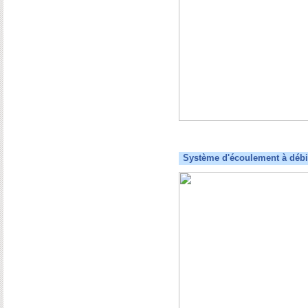
Système d'écoulement à débit