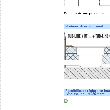
Combinaisons possible
Hauteurs d'encastrement
Possibilité de réglage en ha
l'épaisseur du revêtement