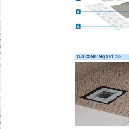
TUB-COMBI MQ SET 300