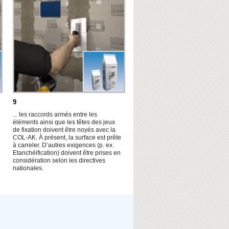
9
... les raccords armés entre les
éléments ainsi que les têtes des jeux
de fixation doivent être noyés avec la
COL-AK. À présent, la surface est prête
à carreler. D’autres exigences (p. ex.
Etanchéification) doivent être prises en
considération selon les directives
nationales.