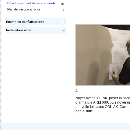
Développement de mur arrondi
Plan de vasque arrondi
Exemples de réalisations
Installation video
4
Noyer avec COL-AK, poser la ban
d’armature ARM 600, puis noyer u
nouvelle fois avec COL-AK. Carrel
par la suite.