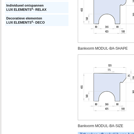
Individueel ontspannen
®
LUX ELEMENTS
- RELAX
Decoratieve elementen
®
LUX ELEMENTS
- DECO
Bankvorm MODUL-BA-SHAPE
Bankvorm MODUL-BA-SIZE