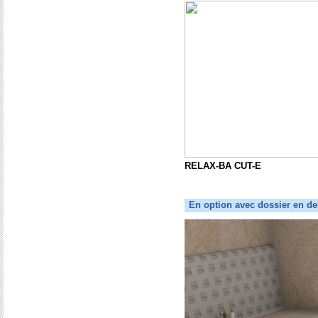
RELAX-BA CUT-E
En option avec dossier en de