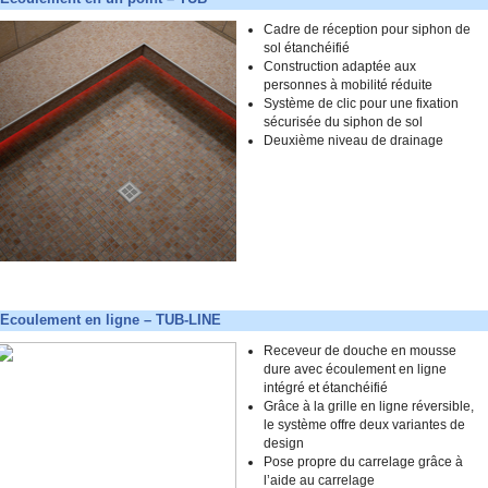
Cadre de réception pour siphon de
sol étanchéifié
Construction adaptée aux
personnes à mobilité réduite
Système de clic pour une fixation
sécurisée du siphon de sol
Deuxième niveau de drainage
Ecoulement en ligne – TUB-LINE
Receveur de douche en mousse
dure avec écoulement en ligne
intégré et étanchéifié
Grâce à la grille en ligne réversible,
le système offre deux variantes de
design
Pose propre du carrelage grâce à
l’aide au carrelage