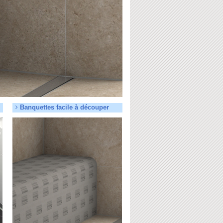
Banquettes facile à découper