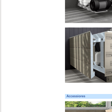
Accessiores