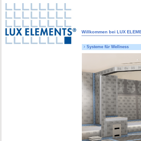
Willkommen bei LUX ELEM
Systeme für Wellness