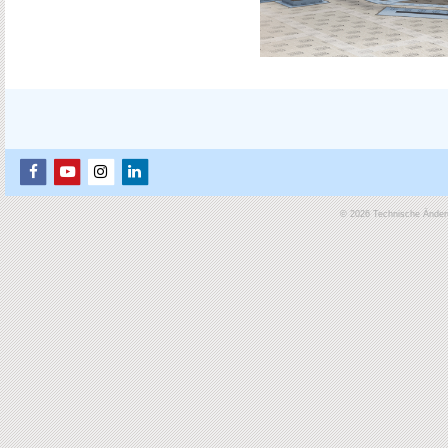
© 2026 Technische Änderu